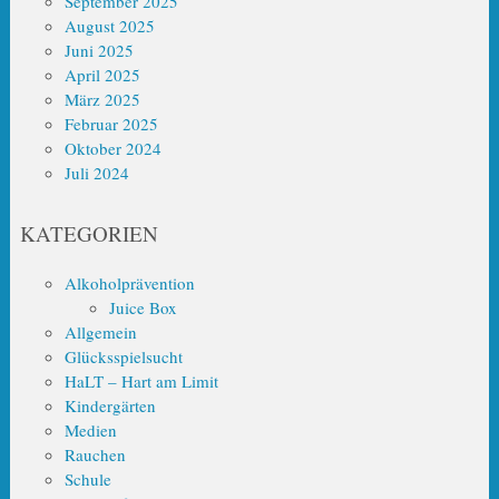
September 2025
August 2025
Juni 2025
April 2025
März 2025
Februar 2025
Oktober 2024
Juli 2024
KATEGORIEN
Alkoholprävention
Juice Box
Allgemein
Glücksspielsucht
HaLT – Hart am Limit
Kindergärten
Medien
Rauchen
Schule