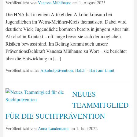
Veröffentlicht von
Vanessa Mühlhause
am
1. August 2025
Die HNA hat in einem Artikel den Alkoholkonsum bei
Jugendlichen im Werra-Meißner-Kreis thematisiert. Dabei wird
deutlich: Viele Jugendliche kommen bereits in jungem Alter mit
Alkohol in Kontakt – oft lange bevor sie sich der möglichen
Risiken bewusst sind. Im Beitrag kommt auch unsere
Präventionsfachkraft Vanessa Mülhause zu Wort – sie berichtet
über die Entwicklung in […]
Veröffentlicht unter
Alkoholprävention
,
HaLT - Hart am Limit
NEUES
TEAMMITGLIED
FÜR DIE SUCHTPRÄVENTION
Veröffentlicht von
Anna Laudemann
am
1. Juni 2022