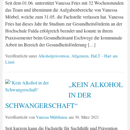
Seit dem 01.06. unterstützt Vanessa Fries mit 32 Wochenstunden
das Team und übernimmt die Aufgabenbereiche von Vanessa
Mörbel, welche zum 31.05. die Fachstelle verlassen hat. Vanessa
Fries hat dieses Jahr ihr Studium zur Gesundheitsförderin an der
Hochschule Fulda erfolgreich beendet und konnte in ihrem
Praxissemester beim Gesundheitsamt Eschwege die kommunale
Arbeit im Bereich der Gesundheitsförderung […]
Veröffentlicht unter
Alkoholprävention
,
Allgemein
,
HaLT - Hart am
Limit
„KEIN ALKOHOL
IN DER
SCHWANGERSCHAFT“
Veröffentlicht von
Vanessa Mühlhause
am
30. März 2021
Seit kurzem kann die Fachstelle für Suchthilfe und Prävention