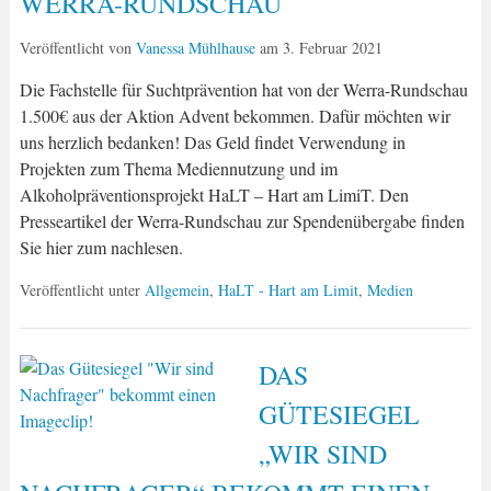
WERRA-RUNDSCHAU
Veröffentlicht von
Vanessa Mühlhause
am
3. Februar 2021
Die Fachstelle für Suchtprävention hat von der Werra-Rundschau
1.500€ aus der Aktion Advent bekommen. Dafür möchten wir
uns herzlich bedanken! Das Geld findet Verwendung in
Projekten zum Thema Mediennutzung und im
Alkoholpräventionsprojekt HaLT – Hart am LimiT. Den
Presseartikel der Werra-Rundschau zur Spendenübergabe finden
Sie hier zum nachlesen.
Veröffentlicht unter
Allgemein
,
HaLT - Hart am Limit
,
Medien
DAS
GÜTESIEGEL
„WIR SIND