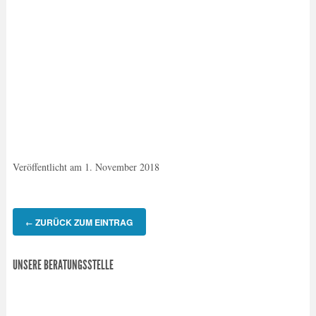
Veröffentlicht am
1. November 2018
ZURÜCK ZUM EINTRAG
←
UNSERE BERATUNGSSTELLE