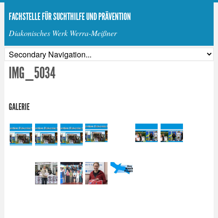
FACHSTELLE FÜR SUCHTHILFE UND PRÄVENTION
Diakonisches Werk Werra-Meißner
IMG_5034
GALERIE