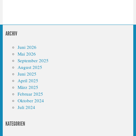
ARCHIV
Juni 2026
Mai 2026
September 2025
August 2025
Juni 2025
April 2025
März 2025
Februar 2025
Oktober 2024
Juli 2024
KATEGORIEN