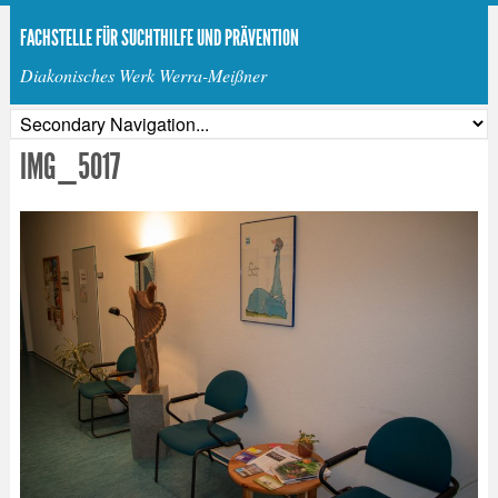
FACHSTELLE FÜR SUCHTHILFE UND PRÄVENTION
Diakonisches Werk Werra-Meißner
IMG_5017