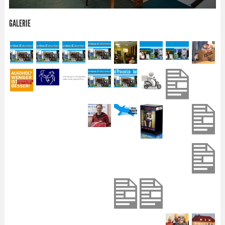
GALERIE