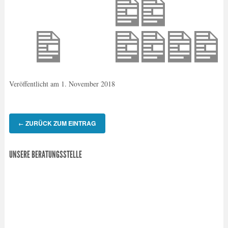
Veröffentlicht am
1. November 2018
ZURÜCK ZUM EINTRAG
←
UNSERE BERATUNGSSTELLE