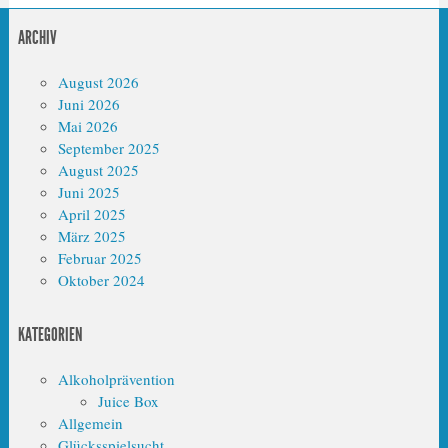
ARCHIV
August 2026
Juni 2026
Mai 2026
September 2025
August 2025
Juni 2025
April 2025
März 2025
Februar 2025
Oktober 2024
KATEGORIEN
Alkoholprävention
Juice Box
Allgemein
Glücksspielsucht