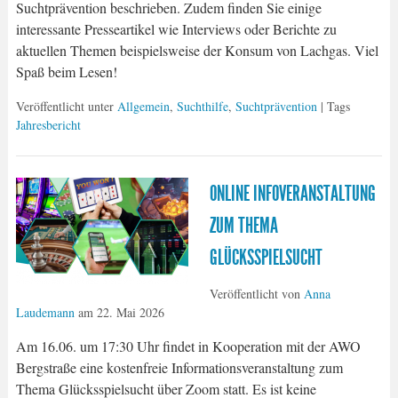
Suchtprävention beschrieben. Zudem finden Sie einige
interessante Presseartikel wie Interviews oder Berichte zu
aktuellen Themen beispielsweise der Konsum von Lachgas. Viel
Spaß beim Lesen!
Veröffentlicht unter
Allgemein
,
Suchthilfe
,
Suchtprävention
| Tags
Jahresbericht
ONLINE INFOVERANSTALTUNG
ZUM THEMA
GLÜCKSSPIELSUCHT
Veröffentlicht von
Anna
Laudemann
am
22. Mai 2026
Am 16.06. um 17:30 Uhr findet in Kooperation mit der AWO
Bergstraße eine kostenfreie Informationsveranstaltung zum
Thema Glücksspielsucht über Zoom statt. Es ist keine