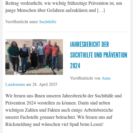
Beitrag verdeutlicht, wie wichtig frühzeitige Prävention ist, um
junge Menschen über Gefahren aufzuklären und […]
Veröffentlicht unter
Suchthilfe
JAHRESBERICHT DER
SUCHTHILFE UND PRÄVENTION
2024
Veröffentlicht von
Anna
Laudemann
am
28. April 2025
Wir freuen uns Ihnen unseren Jahresbericht der Suchthilfe und
Prävention 2024 vorstellen zu können. Darin sind neben
wichtigen Zahlen und Fakten auch einige Arbeitsbereiche
unserer Fachstelle genauer beleuchtet. Wir freuen uns auf
Rückmeldung und wünschen viel Spaß beim Lesen!