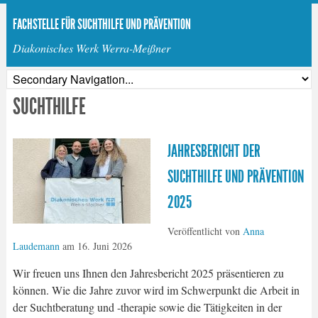
FACHSTELLE FÜR SUCHTHILFE UND PRÄVENTION
Diakonisches Werk Werra-Meißner
SUCHTHILFE
JAHRESBERICHT DER
SUCHTHILFE UND PRÄVENTION
2025
Veröffentlicht von
Anna
Laudemann
am
16. Juni 2026
Wir freuen uns Ihnen den Jahresbericht 2025 präsentieren zu
können. Wie die Jahre zuvor wird im Schwerpunkt die Arbeit in
der Suchtberatung und -therapie sowie die Tätigkeiten in der