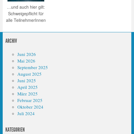
…und auch hier gilt:
Schweigepflicht für
alle TeilnehmerInnen
ARCHIV
Juni 2026
Mai 2026
September 2025
August 2025
Juni 2025
April 2025
März 2025
Februar 2025
Oktober 2024
Juli 2024
KATEGORIEN