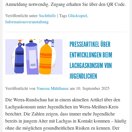
Anmeldung notwendig. Zugang erhalten Sie über den QR Code.
Veröffentlicht unter
Suchthilfe
| Tags
Glücksspiel
,
Informationsveranstaltung
PRESSEARTIKEL ÜBER
ENTWICKLUNGEN BEIM
LACHGASKONSUM VON
JUGENDLICHEN
Veröffentlicht von
Vanessa Mühlhause
am
10. September 2025
Die Werra-Rundschau hat in einem aktuellen Artikel über den
Lachgaskonsum unter Jugendlichen im Werra-Meißner-Kreis
berichtet. Die Zahlen zeigen, dass immer mehr Jugendliche
bereits in jungem Alter mit Lachgas in Kontakt kommen – häufig
ohne die möglichen gesundheitlichen Risiken zu kennen. Der