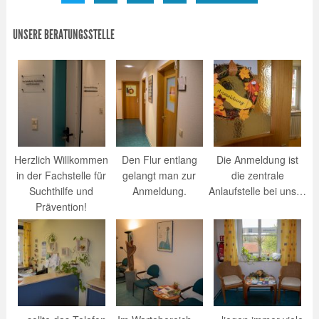
UNSERE BERATUNGSSTELLE
Herzlich Willkommen
Den Flur entlang
Die Anmeldung ist
in der Fachstelle für
gelangt man zur
die zentrale
Suchthilfe und
Anmeldung.
Anlaufstelle bei uns…
Prävention!