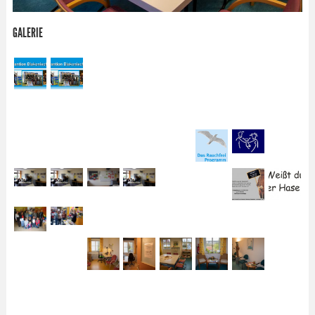
GALERIE