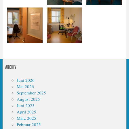
ARCHIV
Juni 2026
Mai 2026
September 2025
August 2025
Juni 2025
April 2025
März 2025
Februar 2025