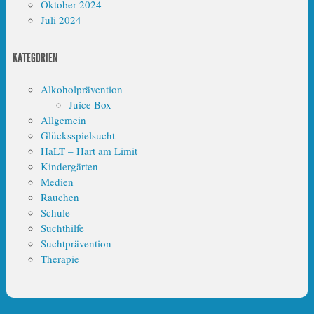
Oktober 2024
Juli 2024
KATEGORIEN
Alkoholprävention
Juice Box
Allgemein
Glücksspielsucht
HaLT – Hart am Limit
Kindergärten
Medien
Rauchen
Schule
Suchthilfe
Suchtprävention
Therapie