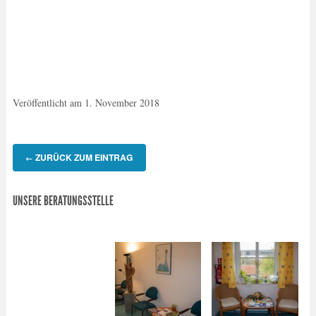
Veröffentlicht am
1. November 2018
ZURÜCK ZUM EINTRAG
←
UNSERE BERATUNGSSTELLE