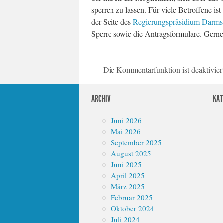
sperren zu lassen. Für viele Betroffene ist 
der Seite des
Regierungspräsidium Darms
Sperre sowie die Antragsformulare. Gerne 
Die Kommentarfunktion ist deaktivier
ARCHIV
KAT
Juni 2026
Mai 2026
September 2025
August 2025
Juni 2025
April 2025
März 2025
Februar 2025
Oktober 2024
Juli 2024