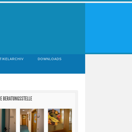
TIKELARCHIV
DOWNLOADS
E BERATUNGSSTELLE