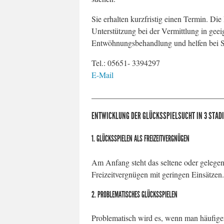
Sie erhalten kurzfristig einen Termin. Die
Unterstützung bei der Vermittlung in geei
Entwöhnungsbehandlung und helfen bei S
Tel.: 05651- 3394297
E-Mail
_________________________________
ENTWICKLUNG DER GLÜCKSSPIELSUCHT IN 3 STADI
1. GLÜCKSSPIELEN ALS FREIZEITVERGNÜGEN
Am Anfang steht das seltene oder gelegen
Freizeitvergnügen mit geringen Einsätze
2. PROBLEMATISCHES GLÜCKSSPIELEN
Problematisch wird es, wenn man häufiger 