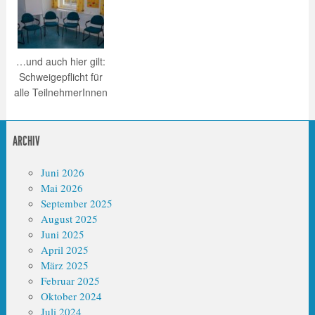
…und auch hier gilt:
Schweigepflicht für
alle TeilnehmerInnen
ARCHIV
Juni 2026
Mai 2026
September 2025
August 2025
Juni 2025
April 2025
März 2025
Februar 2025
Oktober 2024
Juli 2024