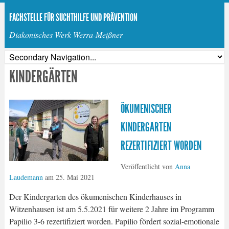
FACHSTELLE FÜR SUCHTHILFE UND PRÄVENTION
Diakonisches Werk Werra-Meißner
KINDERGÄRTEN
ÖKUMENISCHER
KINDERGARTEN
REZERTIFIZIERT WORDEN
Veröffentlicht von
Anna
Laudemann
am
25. Mai 2021
Der Kindergarten des ökumenischen Kinderhauses in
Witzenhausen ist am 5.5.2021 für weitere 2 Jahre im Programm
Papilio 3-6 rezertifiziert worden. Papilio fördert sozial-emotionale