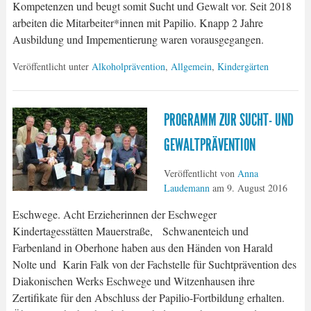
Kompetenzen und beugt somit Sucht und Gewalt vor. Seit 2018
arbeiten die Mitarbeiter*innen mit Papilio. Knapp 2 Jahre
Ausbildung und Impementierung waren vorausgegangen.
Veröffentlicht unter
Alkoholprävention
,
Allgemein
,
Kindergärten
PROGRAMM ZUR SUCHT- UND
GEWALTPRÄVENTION
Veröffentlicht von
Anna
Laudemann
am
9. August 2016
Eschwege. Acht Erzieherinnen der Eschweger
Kindertagesstätten Mauerstraße, Schwanenteich und
Farbenland in Oberhone haben aus den Händen von Harald
Nolte und Karin Falk von der Fachstelle für Suchtprävention des
Diakonischen Werks Eschwege und Witzenhausen ihre
Zertifikate für den Abschluss der Papilio-Fortbildung erhalten.