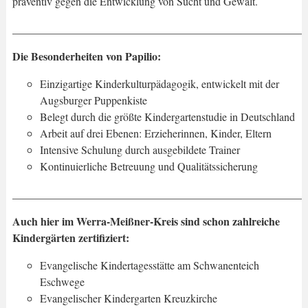
präventiv gegen die Entwicklung von Sucht und Gewalt.
_____________________________________________________
Die Besonderheiten von Papilio:
Einzigartige Kinderkulturpädagogik, entwickelt mit der
Augsburger Puppenkiste
Belegt durch die größte Kindergartenstudie in Deutschland
Arbeit auf drei Ebenen: Erzieherinnen, Kinder, Eltern
Intensive Schulung durch ausgebildete Trainer
Kontinuierliche Betreuung und Qualitätssicherung
_____________________________________________________
Auch hier im Werra-Meißner-Kreis sind schon zahlreiche
Kindergärten zertifiziert:
Evangelische Kindertagesstätte am Schwanenteich
Eschwege
Evangelischer Kindergarten Kreuzkirche