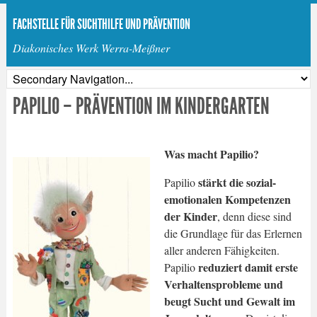
FACHSTELLE FÜR SUCHTHILFE UND PRÄVENTION
Diakonisches Werk Werra-Meißner
PAPILIO – PRÄVENTION IM KINDERGARTEN
Was macht Papilio?
stärkt die sozial-
Papilio
emotionalen Kompetenzen
der Kinder
, denn diese sind
die Grundlage für das Erlernen
aller anderen Fähigkeiten.
reduziert damit erste
Papilio
Verhaltensprobleme und
beugt Sucht und Gewalt im