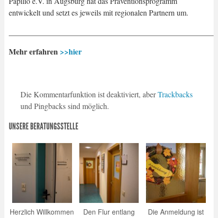
Papilio e.V. in Augsburg hat das Präventionsprogramm
entwickelt und setzt es jeweils mit regionalen Partnern um.
_____________________________________________________
Mehr erfahren
>>hier
Die Kommentarfunktion ist deaktiviert, aber
Trackbacks
und Pingbacks sind möglich.
UNSERE BERATUNGSSTELLE
Herzlich Willkommen
Den Flur entlang
Die Anmeldung ist