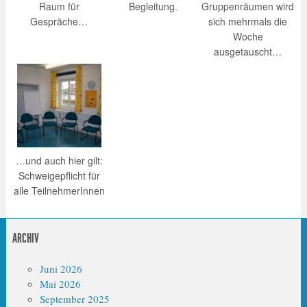
Raum für
Begleitung.
Gruppenräumen wird
Gespräche…
sich mehrmals die
Woche
ausgetauscht…
…und auch hier gilt:
Schweigepflicht für
alle TeilnehmerInnen
ARCHIV
Juni 2026
Mai 2026
September 2025