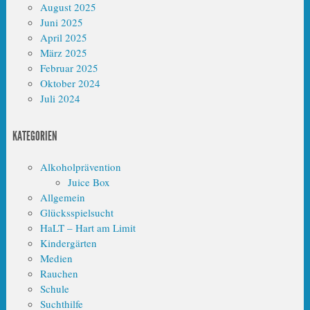
August 2025
Juni 2025
April 2025
März 2025
Februar 2025
Oktober 2024
Juli 2024
KATEGORIEN
Alkoholprävention
Juice Box
Allgemein
Glücksspielsucht
HaLT – Hart am Limit
Kindergärten
Medien
Rauchen
Schule
Suchthilfe