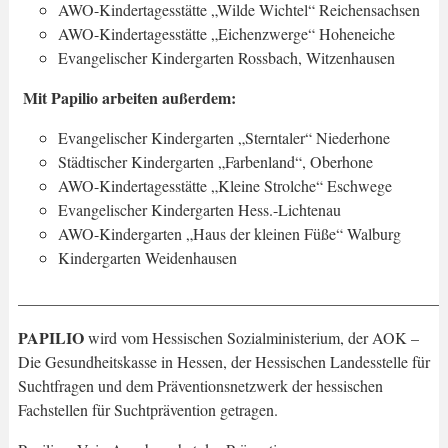
AWO-Kindertagesstätte „Wilde Wichtel“ Reichensachsen
AWO-Kindertagesstätte „Eichenzwerge“ Hoheneiche
Evangelischer Kindergarten Rossbach, Witzenhausen
Mit Papilio arbeiten außerdem:
Evangelischer Kindergarten „Sterntaler“ Niederhone
Städtischer Kindergarten „Farbenland“, Oberhone
AWO-Kindertagesstätte „Kleine Strolche“ Eschwege
Evangelischer Kindergarten Hess.-Lichtenau
AWO-Kindergarten „Haus der kleinen Füße“ Walburg
Kindergarten Weidenhausen
_____________________________________________________
PAPILIO
wird vom Hessischen Sozialministerium, der AOK –
Die Gesundheitskasse in Hessen, der Hessischen Landesstelle für
Suchtfragen und dem Präventionsnetzwerk der hessischen
Fachstellen für Suchtprävention getragen.