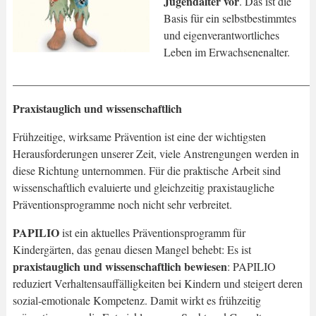
Jugendalter vor
. Das ist die
Basis für ein selbstbestimmtes
und eigenverantwortliches
Leben im Erwachsenenalter.
_____________________________________________________
Praxistauglich und wissenschaftlich
Frühzeitige, wirksame Prävention ist eine der wichtigsten
Herausforderungen unserer Zeit, viele Anstrengungen werden in
diese Richtung unternommen. Für die praktische Arbeit sind
wissenschaftlich evaluierte und gleichzeitig praxistaugliche
Präventionsprogramme noch nicht sehr verbreitet.
PAPILIO
ist ein aktuelles Präventionsprogramm für
Kindergärten, das genau diesen Mangel behebt: Es ist
praxistauglich und wissenschaftlich bewiesen
: PAPILIO
reduziert Verhaltensauffälligkeiten bei Kindern und steigert deren
sozial-emotionale Kompetenz. Damit wirkt es frühzeitig