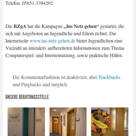
Telefon: 05651-3394292
BZgA
„Ins Netz gehen“
Die
hat die Kampagne
gestartet, die
sich mit Angeboten an Jugendliche und Eltern richtet. Die
Internetseite
www.ins-netz-gehen.de
bietet Jugendlichen eine
Vielzahl an interaktiv aufbereiteten Informationen zum Thema
Computerspiel- und Internetnutzung, sowie praktische Hilfen.
Die Kommentarfunktion ist deaktiviert, aber
Trackbacks
und Pingbacks sind möglich.
UNSERE BERATUNGSSTELLE