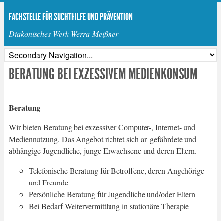
FACHSTELLE FÜR SUCHTHILFE UND PRÄVENTION
Diakonisches Werk Werra-Meißner
BERATUNG BEI EXZESSIVEM MEDIENKONSUM
Beratung
Wir bieten Beratung bei exzessiver Computer-, Internet- und
Mediennutzung. Das Angebot richtet sich an gefährdete und
abhängige Jugendliche, junge Erwachsene und deren Eltern.
Telefonische Beratung für Betroffene, deren Angehörige
und Freunde
Persönliche Beratung für Jugendliche und/oder Eltern
Bei Bedarf Weitervermittlung in stationäre Therapie