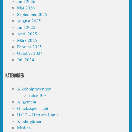
Juni 2026
Mai 2026
September 2025
August 2025
Juni 2025
April 2025
März 2025
Februar 2025
Oktober 2024
Juli 2024
KATEGORIEN
Alkoholprävention
Juice Box
Allgemein
Glücksspielsucht
HaLT – Hart am Limit
Kindergärten
Medien