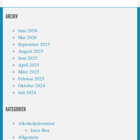
ARCHIV
Juni 2026
Mai 2026
September 2025
August 2025
Juni 2025
April 2025
März 2025
Februar 2025
Oktober 2024
Juli 2024
KATEGORIEN
Alkoholprävention
Juice Box
Allgemein