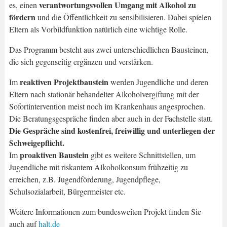
verantwortungsvollen Umgang mit Alkohol zu
es, einen
fördern
und die Öffentlichkeit zu sensibilisieren. Dabei spielen
Eltern als Vorbildfunktion natürlich eine wichtige Rolle.
Das Programm besteht aus zwei unterschiedlichen Bausteinen,
die sich gegenseitig ergänzen und verstärken.
reaktiven Projektbaustein
Im
werden Jugendliche und deren
Eltern nach stationär behandelter Alkoholvergiftung mit der
Sofortintervention meist noch im Krankenhaus angesprochen.
Die Beratungsgespräche finden aber auch in der Fachstelle statt.
Die Gespräche sind kostenfrei, freiwillig und unterliegen der
Schweigepflicht.
proaktiven Baustein
Im
gibt es weitere Schnittstellen, um
Jugendliche mit riskantem Alkoholkonsum frühzeitig zu
erreichen, z.B. Jugendförderung, Jugendpflege,
Schulsozialarbeit, Bürgermeister etc.
Weitere Informationen zum bundesweiten Projekt finden Sie
auch auf
halt.de