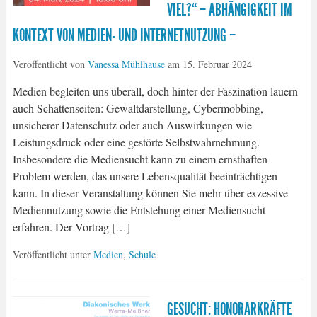
VIEL?“ – ABHÄNGIGKEIT IM
KONTEXT VON MEDIEN- UND INTERNETNUTZUNG –
Veröffentlicht von
Vanessa Mühlhause
am
15. Februar 2024
Medien begleiten uns überall, doch hinter der Faszination lauern
auch Schattenseiten: Gewaltdarstellung, Cybermobbing,
unsicherer Datenschutz oder auch Auswirkungen wie
Leistungsdruck oder eine gestörte Selbstwahrnehmung.
Insbesondere die Mediensucht kann zu einem ernsthaften
Problem werden, das unsere Lebensqualität beeinträchtigen
kann. In dieser Veranstaltung können Sie mehr über exzessive
Mediennutzung sowie die Entstehung einer Mediensucht
erfahren. Der Vortrag […]
Veröffentlicht unter
Medien
,
Schule
GESUCHT: HONORARKRÄFTE