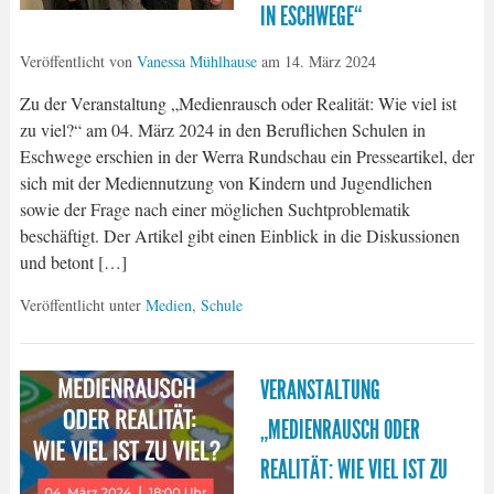
IN ESCHWEGE“
Veröffentlicht von
Vanessa Mühlhause
am
14. März 2024
Zu der Veranstaltung „Medienrausch oder Realität: Wie viel ist
zu viel?“ am 04. März 2024 in den Beruflichen Schulen in
Eschwege erschien in der Werra Rundschau ein Presseartikel, der
sich mit der Mediennutzung von Kindern und Jugendlichen
sowie der Frage nach einer möglichen Suchtproblematik
beschäftigt. Der Artikel gibt einen Einblick in die Diskussionen
und betont […]
Veröffentlicht unter
Medien
,
Schule
VERANSTALTUNG
„MEDIENRAUSCH ODER
REALITÄT: WIE VIEL IST ZU