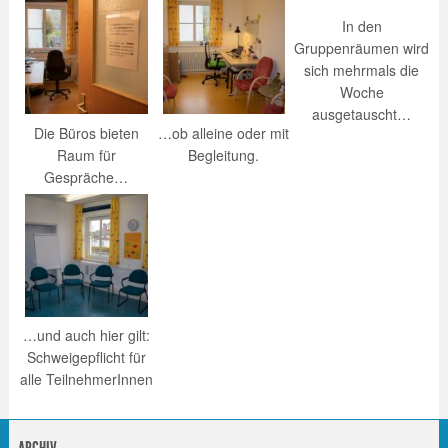
In den
Gruppenräumen wird
sich mehrmals die
Woche
ausgetauscht…
Die Büros bieten
…ob alleine oder mit
Raum für
Begleitung.
Gespräche…
…und auch hier gilt:
Schweigepflicht für
alle TeilnehmerInnen