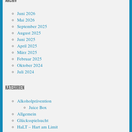
ARCHIV
Juni 2026
Mai 2026
September 2025
August 2025
Juni 2025
April 2025
März 2025
Februar 2025
Oktober 2024
Juli 2024
KATEGORIEN
Alkoholprävention
Juice Box
Allgemein
Glücksspielsucht
HaLT – Hart am Limit