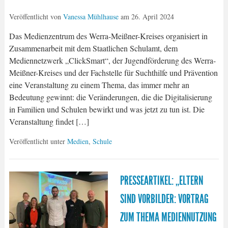
Veröffentlicht von
Vanessa Mühlhause
am
26. April 2024
Das Medienzentrum des Werra-Meißner-Kreises organisiert in
Zusammenarbeit mit dem Staatlichen Schulamt, dem
Mediennetzwerk „ClickSmart“, der Jugendförderung des Werra-
Meißner-Kreises und der Fachstelle für Suchthilfe und Prävention
eine Veranstaltung zu einem Thema, das immer mehr an
Bedeutung gewinnt: die Veränderungen, die die Digitalisierung
in Familien und Schulen bewirkt und was jetzt zu tun ist. Die
Veranstaltung findet […]
Veröffentlicht unter
Medien
,
Schule
PRESSEARTIKEL: „ELTERN
SIND VORBILDER: VORTRAG
ZUM THEMA MEDIENNUTZUNG