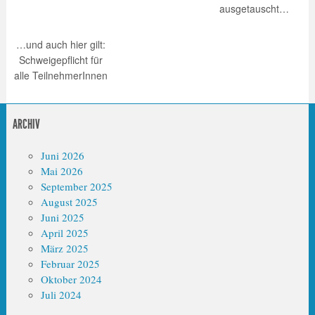
ausgetauscht…
…und auch hier gilt:
Schweigepflicht für
alle TeilnehmerInnen
ARCHIV
Juni 2026
Mai 2026
September 2025
August 2025
Juni 2025
April 2025
März 2025
Februar 2025
Oktober 2024
Juli 2024