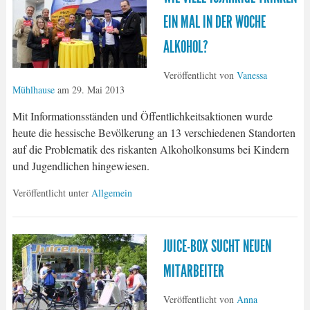
EIN MAL IN DER WOCHE
ALKOHOL?
Veröffentlicht von
Vanessa
Mühlhause
am
29. Mai 2013
Mit Informationsständen und Öffentlichkeitsaktionen wurde
heute die hessische Bevölkerung an 13 verschiedenen Standorten
auf die Problematik des riskanten Alkoholkonsums bei Kindern
und Jugendlichen hingewiesen.
Veröffentlicht unter
Allgemein
JUICE-BOX SUCHT NEUEN
MITARBEITER
Veröffentlicht von
Anna