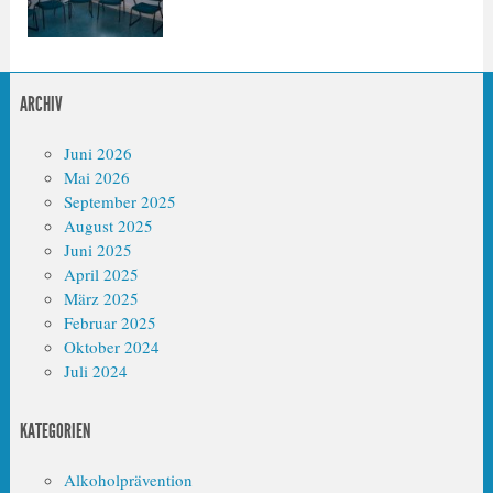
ARCHIV
Juni 2026
Mai 2026
September 2025
August 2025
Juni 2025
April 2025
März 2025
Februar 2025
Oktober 2024
Juli 2024
KATEGORIEN
Alkoholprävention