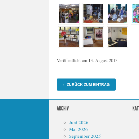
Veröffentlicht am
13. August 2013
ZURÜCK ZUM EINTRAG
←
ARCHIV
KAT
Juni 2026
Mai 2026
September 2025