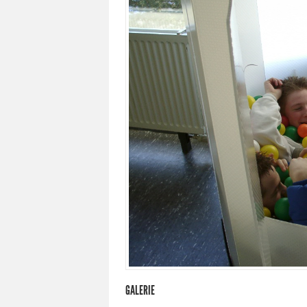
GALERIE