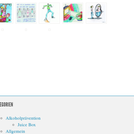
EGORIEN
Alkoholprävention
Juice Box
Allgemein