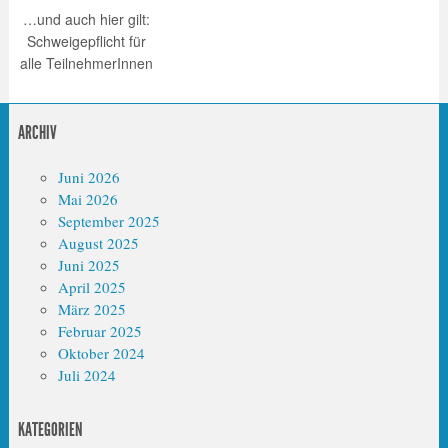
…und auch hier gilt:
Schweigepflicht für
alle TeilnehmerInnen
ARCHIV
Juni 2026
Mai 2026
September 2025
August 2025
Juni 2025
April 2025
März 2025
Februar 2025
Oktober 2024
Juli 2024
KATEGORIEN