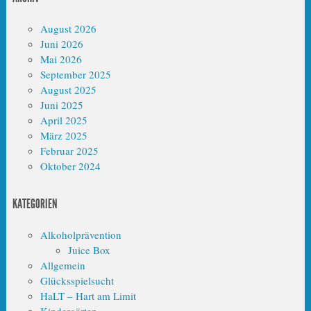
August 2026
Juni 2026
Mai 2026
September 2025
August 2025
Juni 2025
April 2025
März 2025
Februar 2025
Oktober 2024
KATEGORIEN
Alkoholprävention
Juice Box
Allgemein
Glücksspielsucht
HaLT – Hart am Limit