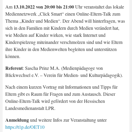
13.10.2022 von 20:00 bis 21:00
Am
Uhr veranstaltet das lokale
Mediennetzwerk „Click Smart“ einen ‎Online-Eltern-Talk zum
Thema „Kinder und Medien“. Der Abend will hinterfragen, was
sich in den Familien mit Kindern durch Medien verändert hat,
wie Medien auf Kinder wirken, wie stark Internet und
Kinderspielzeug miteinander verschmolzen sind und wie Eltern
ihre Kinder in den Medienwelten begleiten und unterstützen
können.
Referent
: Sascha Prinz M.A. (Medienpädagoge von
Blickwechsel e.V. – Verein für Medien- und Kulturpädagogik).
Nach ‎einem kurzen Vortrag mit Informationen und Tipps für
Eltern gibt es Raum für ‎Fragen und zum Austausch. Dieser
Online-Eltern-Talk wird gefördert von der Hessischen
Landesmedienanstalt LPR.
Anmeldung
und weitere Infos zur Veranstaltung unter
https://t1p.de/OET10