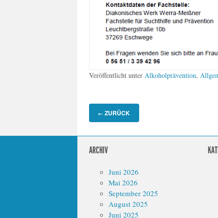
Veröffentlicht unter
Alkoholprävention
,
Allge
ZURÜCK
←
ARCHIV
KAT
Juni 2026
Mai 2026
September 2025
August 2025
Juni 2025