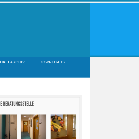
TIKELARCHIV
DOWNLOADS
E BERATUNGSSTELLE