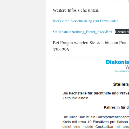
Weitere Infos siehe unten.
Hier ist die Ausschreibung zum Downloaden:
Stellenausschreibung_Fahrer_Juice-Box
Herunter
Bei Fragen wenden Sie sich bitte an Fra
3394296