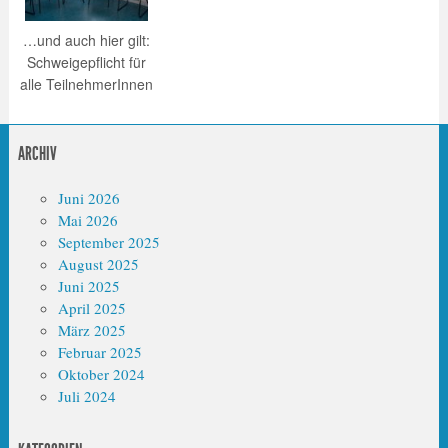
…und auch hier gilt:
Schweigepflicht für
alle TeilnehmerInnen
ARCHIV
Juni 2026
Mai 2026
September 2025
August 2025
Juni 2025
April 2025
März 2025
Februar 2025
Oktober 2024
Juli 2024