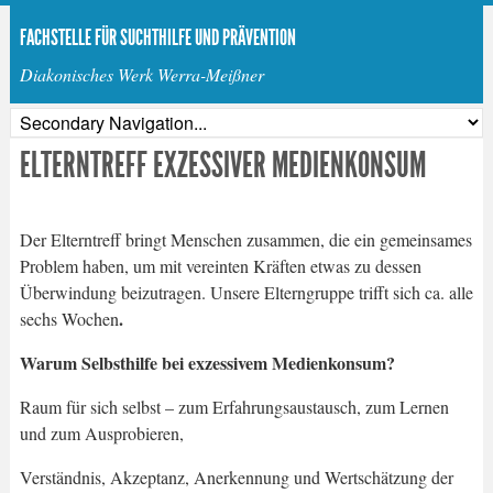
FACHSTELLE FÜR SUCHTHILFE UND PRÄVENTION
Diakonisches Werk Werra-Meißner
ELTERNTREFF EXZESSIVER MEDIENKONSUM
Der Elterntreff bringt Menschen zusammen, die ein gemeinsames
Problem haben, um mit vereinten Kräften etwas zu dessen
Überwindung beizutragen. Unsere Elterngruppe trifft sich ca. alle
.
sechs Wochen
Warum Selbsthilfe bei exzessivem Medienkonsum?
Raum für sich selbst – zum Erfahrungsaustausch, zum Lernen
und zum Ausprobieren,
Verständnis, Akzeptanz, Anerkennung und Wertschätzung der