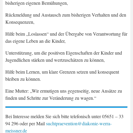
bisherigen eigenen Bemühungen,
Rückmeldung und Austausch zum bisherigen Verhalten und den
Konsequenzen,
Hilfe beim „Loslassen“ und der Übergabe von Verantwortung für
das eigene Leben an die Kinder,
Unterstützung, um die positiven Eigenschaften der Kinder und
Jugendlichen stärken und wertzuschätzen zu können,
Hilfe beim Lernen, um klare Grenzen setzen und konsequent
bleiben zu können.
Eine Mutter: „Wir ermutigen uns gegenseitig, neue Ansätze zu
finden und Schritte zur Veränderung zu wagen.“
Bei Interesse melden Sie sich bitte telefonisch unter 05651 – 33
94 296 oder per Mail
suchtpraevention@diakonie-werra-
meissner.de