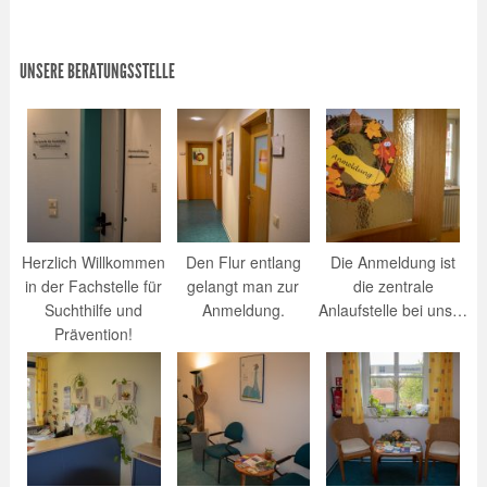
UNSERE BERATUNGSSTELLE
Herzlich Willkommen
Den Flur entlang
Die Anmeldung ist
in der Fachstelle für
gelangt man zur
die zentrale
Suchthilfe und
Anmeldung.
Anlaufstelle bei uns…
Prävention!