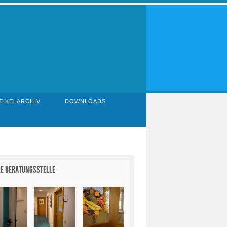
TIKELARCHIV
DOWNLOADS
E BERATUNGSSTELLE