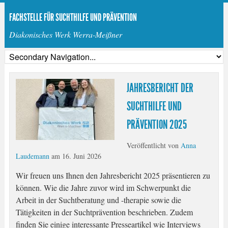
FACHSTELLE FÜR SUCHTHILFE UND PRÄVENTION
Diakonisches Werk Werra-Meißner
JAHRESBERICHT DER
SUCHTHILFE UND
PRÄVENTION 2025
Veröffentlicht von
Anna
Laudemann
am
16. Juni 2026
Wir freuen uns Ihnen den Jahresbericht 2025 präsentieren zu
können. Wie die Jahre zuvor wird im Schwerpunkt die
Arbeit in der Suchtberatung und -therapie sowie die
Tätigkeiten in der Suchtprävention beschrieben. Zudem
finden Sie einige interessante Presseartikel wie Interviews