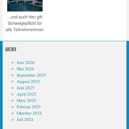
…und auch hier gilt:
Schweigepflicht für
alle TeilnehmerInnen
ARCHIV
Juni 2026
Mai 2026
September 2025
August 2025
Juni 2025
April 2025
März 2025
Februar 2025
Oktober 2024
Juli 2024