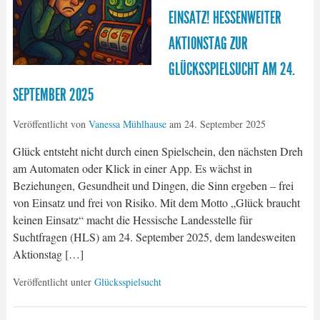
EINSATZ! HESSENWEITER
AKTIONSTAG ZUR
GLÜCKSSPIELSUCHT AM 24.
SEPTEMBER 2025
Veröffentlicht von
Vanessa Mühlhause
am
24. September 2025
Glück entsteht nicht durch einen Spielschein, den nächsten Dreh
am Automaten oder Klick in einer App. Es wächst in
Beziehungen, Gesundheit und Dingen, die Sinn ergeben – frei
von Einsatz und frei von Risiko. Mit dem Motto „Glück braucht
keinen Einsatz“ macht die Hessische Landesstelle für
Suchtfragen (HLS) am 24. September 2025, dem landesweiten
Aktionstag […]
Veröffentlicht unter
Glücksspielsucht