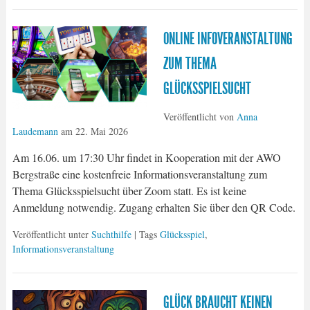
ONLINE INFOVERANSTALTUNG
ZUM THEMA
GLÜCKSSPIELSUCHT
Veröffentlicht von
Anna
Laudemann
am
22. Mai 2026
Am 16.06. um 17:30 Uhr findet in Kooperation mit der AWO
Bergstraße eine kostenfreie Informationsveranstaltung zum
Thema Glücksspielsucht über Zoom statt. Es ist keine
Anmeldung notwendig. Zugang erhalten Sie über den QR Code.
Veröffentlicht unter
Suchthilfe
| Tags
Glücksspiel
,
Informationsveranstaltung
GLÜCK BRAUCHT KEINEN