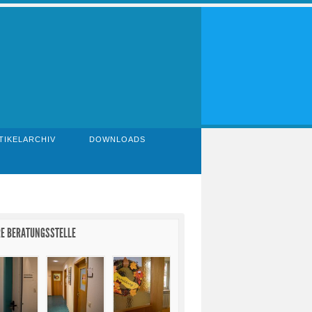
TIKELARCHIV
DOWNLOADS
E BERATUNGSSTELLE