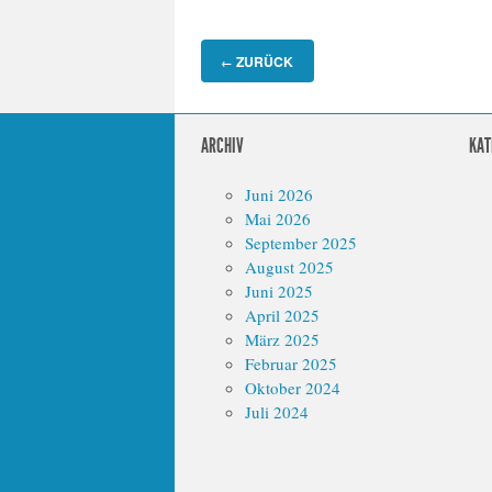
ZURÜCK
←
ARCHIV
KAT
Juni 2026
Mai 2026
September 2025
August 2025
Juni 2025
April 2025
März 2025
Februar 2025
Oktober 2024
Juli 2024