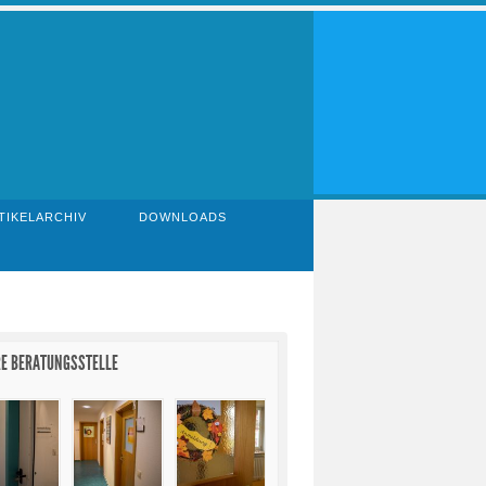
TIKELARCHIV
DOWNLOADS
E BERATUNGSSTELLE