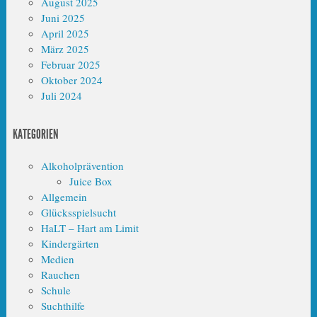
August 2025
Juni 2025
April 2025
März 2025
Februar 2025
Oktober 2024
Juli 2024
KATEGORIEN
Alkoholprävention
Juice Box
Allgemein
Glücksspielsucht
HaLT – Hart am Limit
Kindergärten
Medien
Rauchen
Schule
Suchthilfe