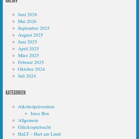
ARCHIV
Juni 2026
Mai 2026
September 2025
August 2025
Juni 2025
April 2025
März 2025
Februar 2025
Oktober 2024
Juli 2024
KATEGORIEN
Alkoholprävention
Juice Box
Allgemein
Glücksspielsucht
HaLT – Hart am Limit