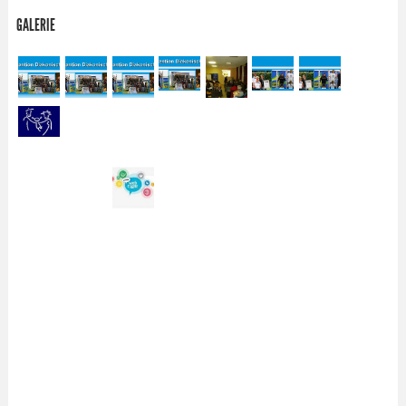
GALERIE