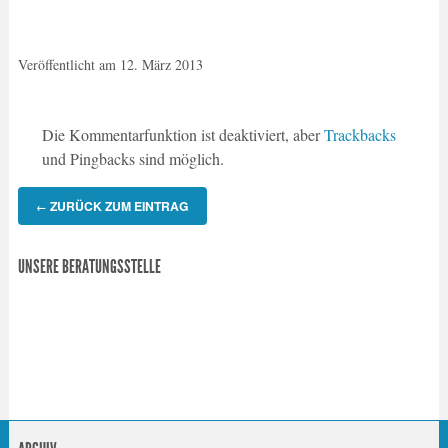
Veröffentlicht am
12. März 2013
Die Kommentarfunktion ist deaktiviert, aber
Trackbacks
und Pingbacks sind möglich.
ZURÜCK ZUM EINTRAG
←
UNSERE BERATUNGSSTELLE