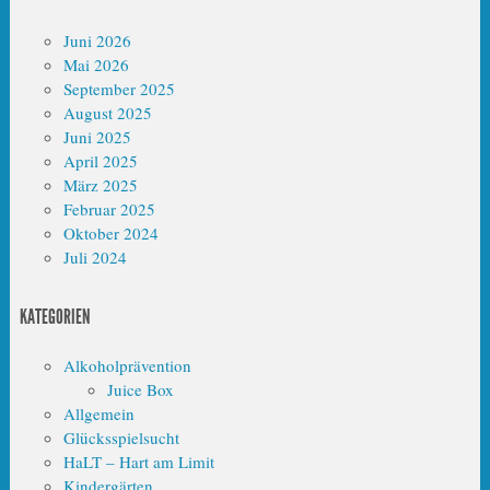
Juni 2026
Mai 2026
September 2025
August 2025
Juni 2025
April 2025
März 2025
Februar 2025
Oktober 2024
Juli 2024
KATEGORIEN
Alkoholprävention
Juice Box
Allgemein
Glücksspielsucht
HaLT – Hart am Limit
Kindergärten