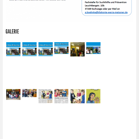
GALERIE