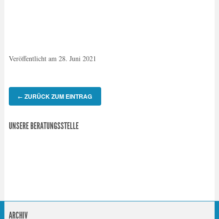
Veröffentlicht am
28. Juni 2021
ZURÜCK ZUM EINTRAG
←
UNSERE BERATUNGSSTELLE
ARCHIV