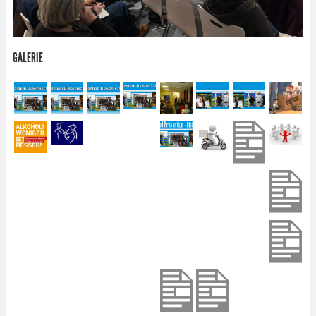
GALERIE