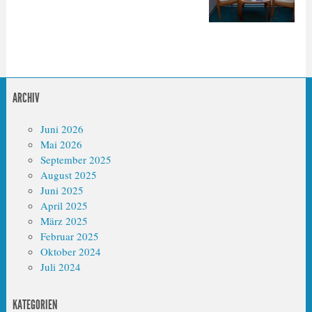
ARCHIV
Juni 2026
Mai 2026
September 2025
August 2025
Juni 2025
April 2025
März 2025
Februar 2025
Oktober 2024
Juli 2024
KATEGORIEN