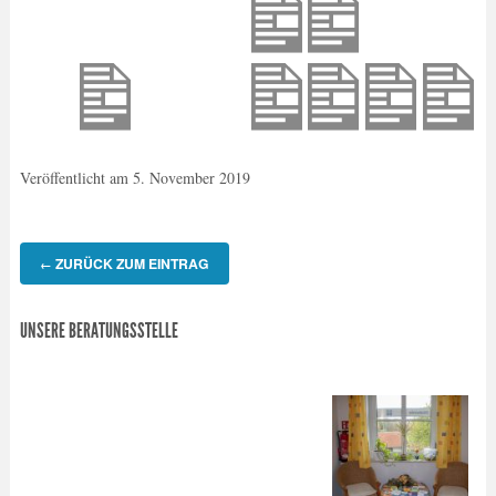
Veröffentlicht am
5. November 2019
ZURÜCK ZUM EINTRAG
←
UNSERE BERATUNGSSTELLE