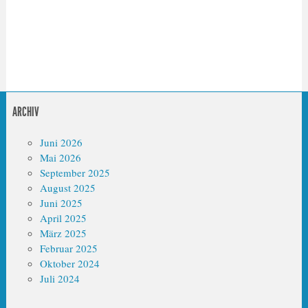
ARCHIV
Juni 2026
Mai 2026
September 2025
August 2025
Juni 2025
April 2025
März 2025
Februar 2025
Oktober 2024
Juli 2024