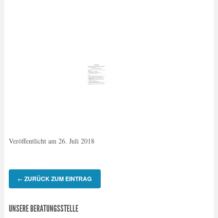
Veröffentlicht am
26. Juli 2018
ZURÜCK ZUM EINTRAG
←
UNSERE BERATUNGSSTELLE