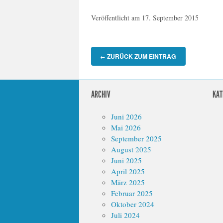
Veröffentlicht am
17. September 2015
ZURÜCK ZUM EINTRAG
←
ARCHIV
KAT
Juni 2026
Mai 2026
September 2025
August 2025
Juni 2025
April 2025
März 2025
Februar 2025
Oktober 2024
Juli 2024