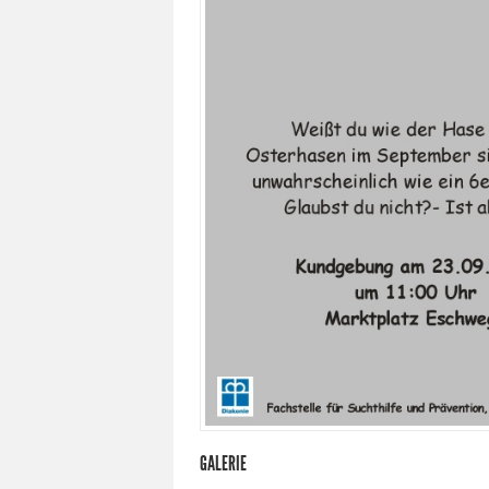
GALERIE