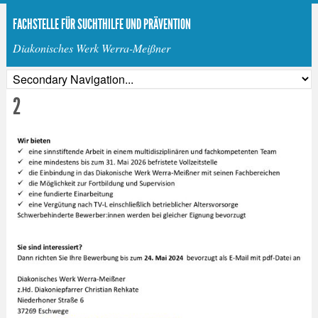
FACHSTELLE FÜR SUCHTHILFE UND PRÄVENTION
Diakonisches Werk Werra-Meißner
2