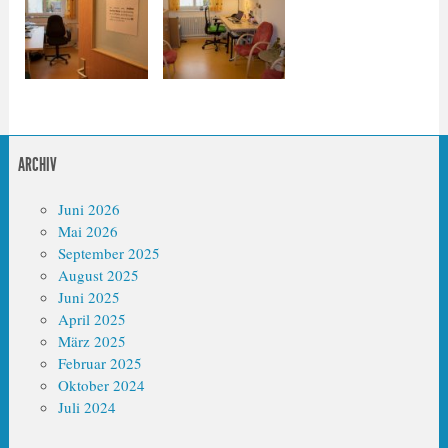
ARCHIV
Juni 2026
Mai 2026
September 2025
August 2025
Juni 2025
April 2025
März 2025
Februar 2025
Oktober 2024
Juli 2024