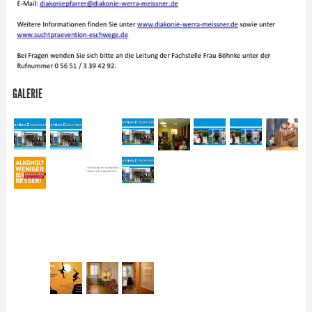
GALERIE