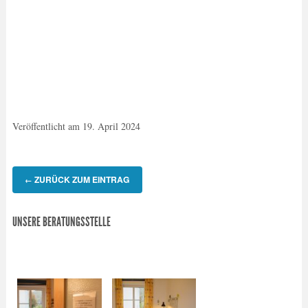
Veröffentlicht am
19. April 2024
ZURÜCK ZUM EINTRAG
←
UNSERE BERATUNGSSTELLE