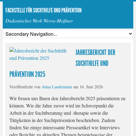
FACHSTELLE FÜR SUCHTHILFE UND PRÄVENTION
Diakonisches Werk Werra-Meißner
JAHRESBERICHT DER
SUCHTHILFE UND
PRÄVENTION 2025
Veröffentlicht von
Anna Laudemann
am
16. Juni 2026
Wir freuen uns Ihnen den Jahresbericht 2025 präsentieren zu
können. Wie die Jahre zuvor wird im Schwerpunkt die
Arbeit in der Suchtberatung und -therapie sowie die
Tätigkeiten in der Suchtprävention beschrieben. Zudem
finden Sie einige interessante Presseartikel wie Interviews
oder Berichte zu aktuellen Themen beispielsweise der