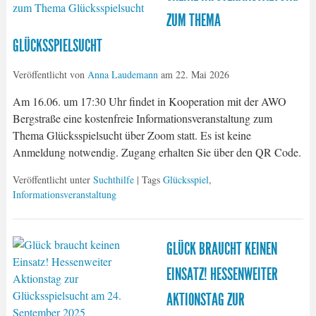
ZUM THEMA
GLÜCKSSPIELSUCHT
Veröffentlicht von
Anna Laudemann
am
22. Mai 2026
Am 16.06. um 17:30 Uhr findet in Kooperation mit der AWO
Bergstraße eine kostenfreie Informationsveranstaltung zum
Thema Glücksspielsucht über Zoom statt. Es ist keine
Anmeldung notwendig. Zugang erhalten Sie über den QR Code.
Veröffentlicht unter
Suchthilfe
| Tags
Glücksspiel
,
Informationsveranstaltung
GLÜCK BRAUCHT KEINEN
EINSATZ! HESSENWEITER
AKTIONSTAG ZUR