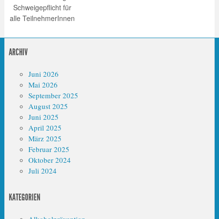
Schweigepflicht für
alle TeilnehmerInnen
ARCHIV
Juni 2026
Mai 2026
September 2025
August 2025
Juni 2025
April 2025
März 2025
Februar 2025
Oktober 2024
Juli 2024
KATEGORIEN